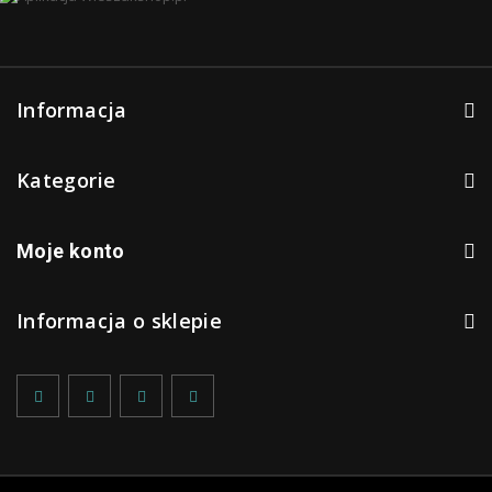
Informacja
Kategorie
Moje konto
Informacja o sklepie