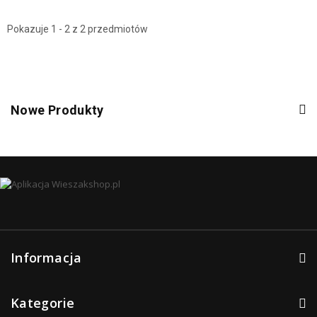
Pokazuje 1 - 2 z 2 przedmiotów
Nowe Produkty
Informacja
Kategorie