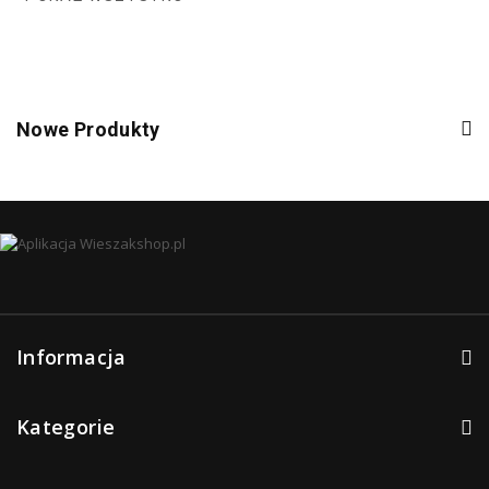
Nowe Produkty
Informacja
Kategorie