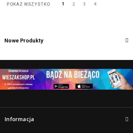
2
3
4
1
POKAŻ WSZYSTKO
Nowe Produkty
Informacja