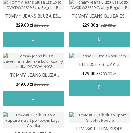
TOMMY JEANS BLUZA ESS
TOMMY JEANS BLUZA ESS
LOGO DW0DW22829 ECRU...
LOGO DW0DW22829...
329.00 zł
329.00 zł
229.00 zł
229.00 zł
ELLESSE - BLUZA Z
KAPTUREM
233.00 zł
129.00 zł
TOMMY JEANS BLUZA
BAWEŁNIANA DAMSKA
389.00 zł
249.00 zł
KOLOR...
LEVI'S® BLUZA SPORT