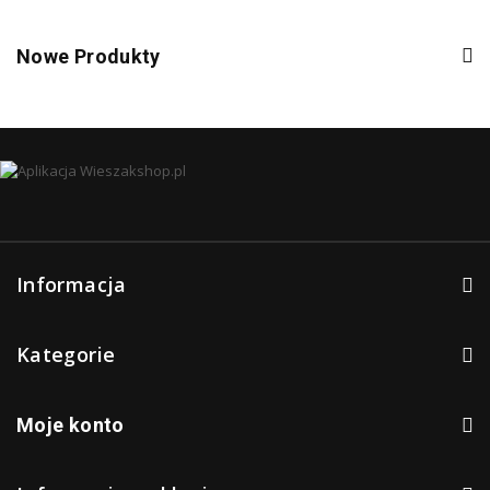
Nowe Produkty
Informacja
Kategorie
Moje konto