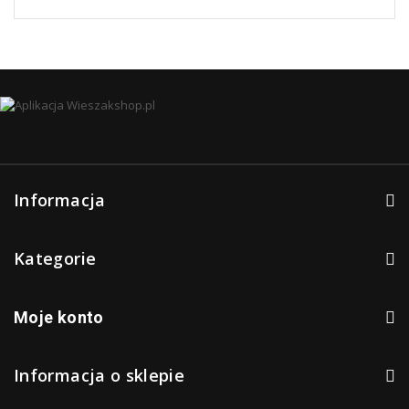
Informacja
Kategorie
Moje konto
Informacja o sklepie