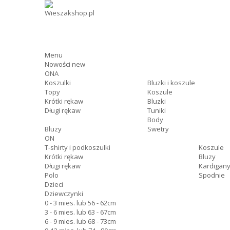
Menu
Nowości
new
ONA
Koszulki
Bluzki i koszule
Topy
Koszule
Krótki rękaw
Bluzki
Długi rękaw
Tuniki
Body
Bluzy
Swetry
ON
T-shirty i podkoszulki
Koszule
Krótki rękaw
Bluzy
Długi rękaw
Kardigany
Polo
Spodnie
Dzieci
Dziewczynki
0 - 3 mies. lub 56 - 62cm
3 - 6 mies. lub 63 - 67cm
6 - 9 mies. lub 68 - 73cm