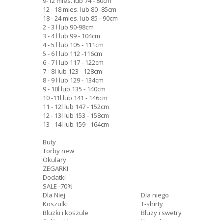
9-12 mies. lub 74 - 80cm
12 - 18 mies. lub 80 -85cm
18 - 24 mies. lub 85 - 90cm
2 - 3 l lub 90-98cm
3 - 4 l lub 99 - 104cm
4 - 5 l lub 105 - 111cm
5 - 6 l lub 112 -116cm
6 - 7 l lub 117 - 122cm
7 - 8l lub 123 - 128cm
8 - 9 l lub 129 - 134cm
9 - 10l lub 135 - 140cm
10 -11l lub 141 - 146cm
11 - 12l lub 147 - 152cm
12 - 13l lub 153 - 158cm
13 - 14l lub 159 - 164cm
Buty
Torby
new
Okulary
ZEGARKI
Dodatki
SALE
-70%
Dla Niej
Dla niego
Koszulki
T-shirty
Bluzki i koszule
Bluzy i swetry