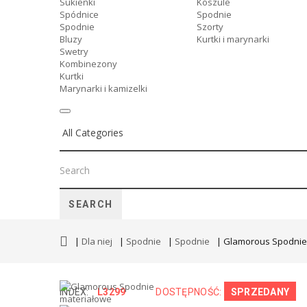
Sukienki
Koszule
Spódnice
Spodnie
Spodnie
Szorty
Bluzy
Kurtki i marynarki
Swetry
Kombinezony
Kurtki
Marynarki i kamizelki
SEARCH
Dla niej
Spodnie
Spodnie
Glamorous Spodnie
INDEX:
L3299
DOSTĘPNOŚĆ:
SPRZEDANY