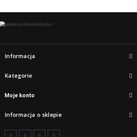
Informacja
Kategorie
Moje konto
Informacja o sklepie