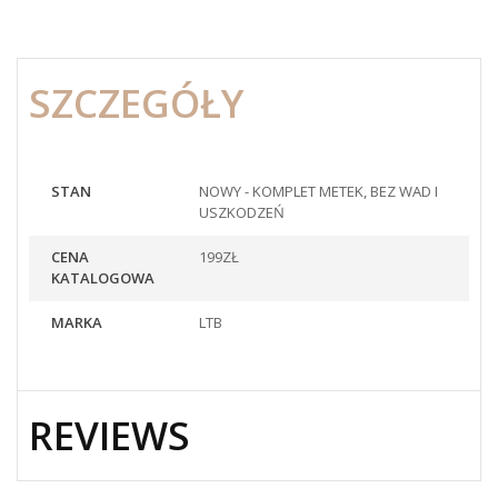
SZCZEGÓŁY
STAN
NOWY - KOMPLET METEK, BEZ WAD I
USZKODZEŃ
CENA
199ZŁ
KATALOGOWA
MARKA
LTB
REVIEWS