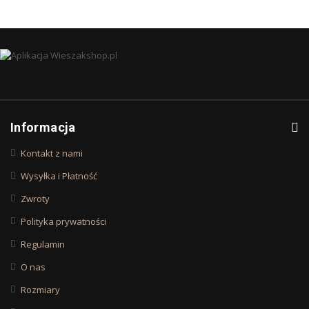
Informacja
Kontakt z nami
Wysyłka i Płatność
Zwroty
Polityka prywatności
Regulamin
O nas
Rozmiary