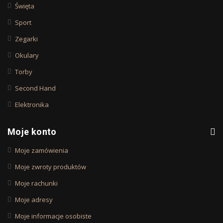
Święta
Sport
Zegarki
Okulary
Torby
Second Hand
Elektronika
Moje konto
Moje zamówienia
Moje zwroty produktów
Moje rachunki
Moje adresy
Moje informacje osobiste