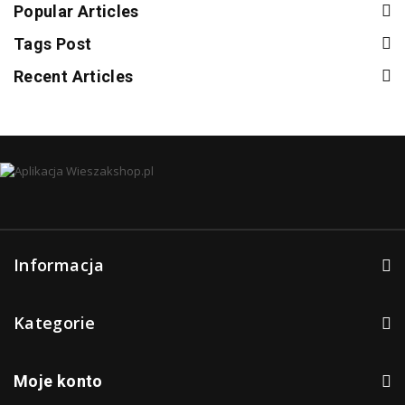
Popular Articles
Tags Post
Recent Articles
Informacja
Kategorie
Moje konto