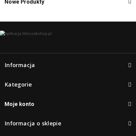
Nowe Produkty
Informacja
Kategorie
Moje konto
Informacja o sklepie