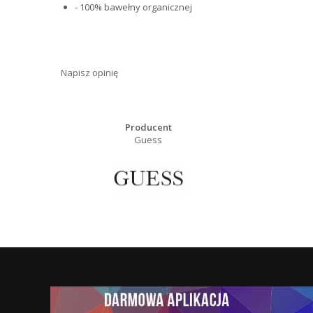
- 100% bawełny organicznej
Napisz opinię
Producent
Guess