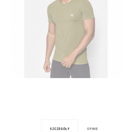
SZCZEGÓŁY
OPINIE