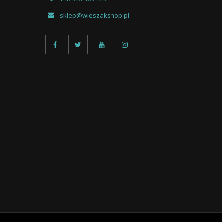
sklep@wieszakshop.pl