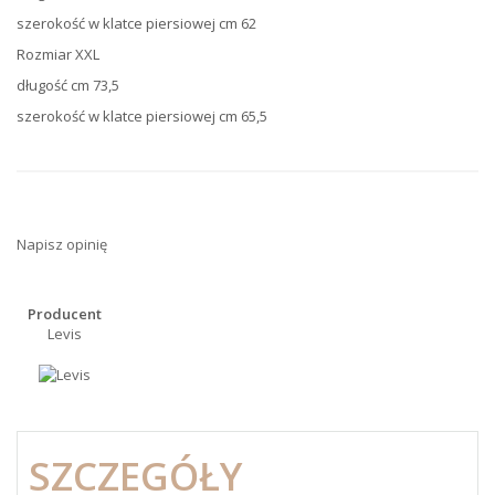
szerokość w klatce piersiowej cm 62
Rozmiar XXL
długość cm 73,5
szerokość w klatce piersiowej cm 65,5
Napisz opinię
Producent
Levis
SZCZEGÓŁY