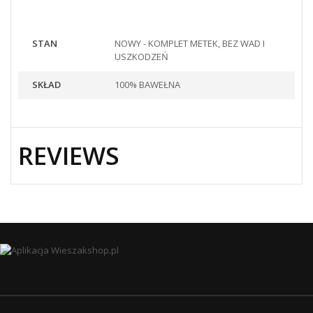
STAN
NOWY - KOMPLET METEK, BEZ WAD I
USZKODZEŃ
SKŁAD
100% BAWEŁNA
REVIEWS