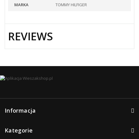
MARKA
TOMMY HILFIGER
REVIEWS
Informacja
Kategorie