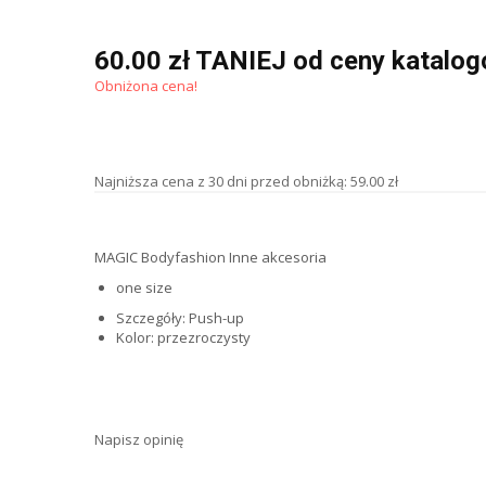
60.00 zł TANIEJ od ceny katalog
Obniżona cena!
Najniższa cena z 30 dni przed obniżką: 59.00 zł
MAGIC Bodyfashion Inne akcesoria
one size
Szczegóły:
Push-up
Kolor:
przezroczysty
Napisz opinię