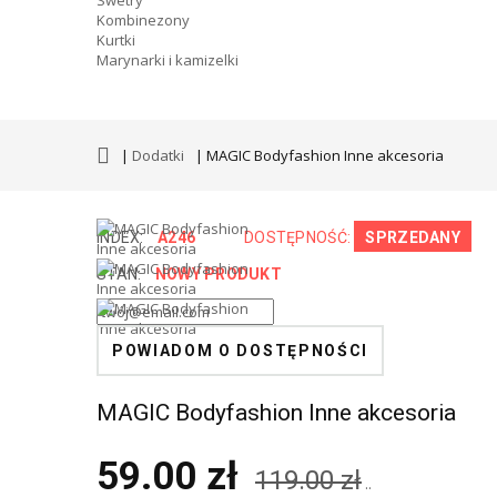
Swetry
Kombinezony
Kurtki
Marynarki i kamizelki
Dodatki
MAGIC Bodyfashion Inne akcesoria
INDEX:
A246
DOSTĘPNOŚĆ:
SPRZEDANY
STAN:
NOWY PRODUKT
POWIADOM O DOSTĘPNOŚCI
MAGIC Bodyfashion Inne akcesoria
59.00 zł
119.00 zł
..