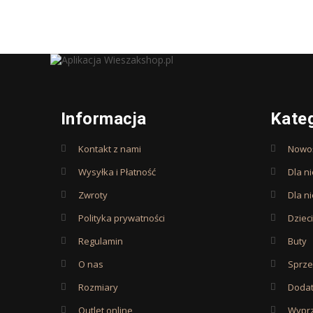
Informacja
Kate
Kontakt z nami
Nowoś
Wysyłka i Płatność
Dla ni
Zwroty
Dla n
Polityka prywatności
Dzieci
Regulamin
Buty
O nas
Sprz
Rozmiary
Dodat
Outlet online
Wypr