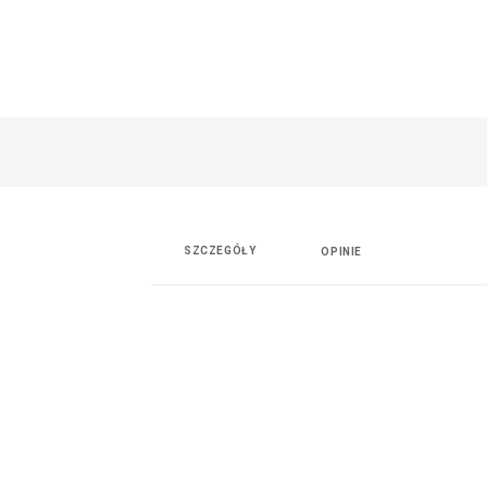
SZCZEGÓŁY
OPINIE