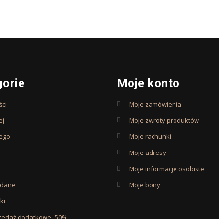
gorie
Moje konto
ci
Moje zamówienia
ej
Moje zwroty produktów
iego
Moje rachunki
Moje adresy
Moje informacje osobiste
edane
Moje bony
ki
zedaż dodatkowe -50%