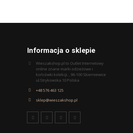
Informacja o sklepie
Wieszakshop.pl to Outlet Internetowy
online znane marki odzieżowe i
końcówki kolekcji. , 96-100 Skierniewice
ul.Strykowska 10 Polska
+48 576 463 125
sklep@wieszakshop.pl