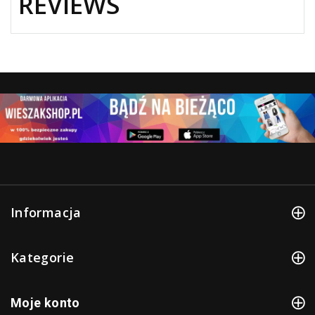
REVIEWS
Informacja
Kategorie
Moje konto