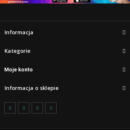
Informacja
Kategorie
Moje konto
Informacja o sklepie