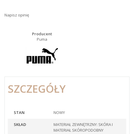
Napisz opinię
Producent
Puma
SZCZEGÓŁY
STAN
NOWY
SKŁAD
MATERIAŁ ZEWNĘTRZNY: SKÓRA I
MATERIAŁ SKÓROPODOBNY