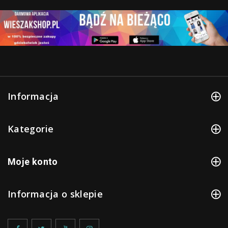
Informacja
Kategorie
Moje konto
Informacja o sklepie