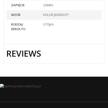
ZAPIĘCIE
ZAMEK
WZÓR
KOLOR JEDNOLITY
RODZAJ
STÓJKA
DEKOLTU
REVIEWS