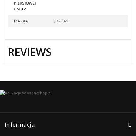
PIERSIOWEJ
CM X2
MARKA
JORDAN
REVIEWS
Informacja