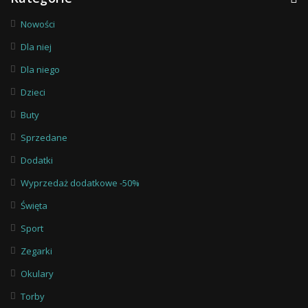
Nowości
Dla niej
Dla niego
Dzieci
Buty
Sprzedane
Dodatki
Wyprzedaż dodatkowe -50%
Święta
Sport
Zegarki
Okulary
Torby