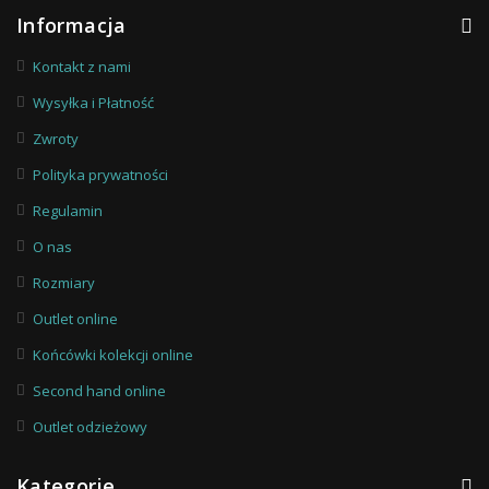
Informacja
Kontakt z nami
Wysyłka i Płatność
Zwroty
Polityka prywatności
Regulamin
O nas
Rozmiary
Outlet online
Końcówki kolekcji online
Second hand online
Outlet odzieżowy
Kategorie