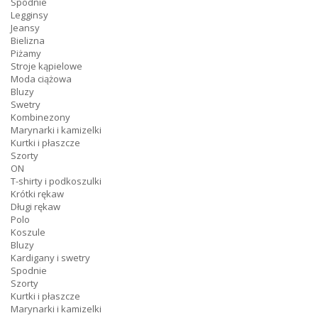
Spodnie
Legginsy
Jeansy
Bielizna
Piżamy
Stroje kąpielowe
Moda ciążowa
Bluzy
Swetry
Kombinezony
Marynarki i kamizelki
Kurtki i płaszcze
Szorty
ON
T-shirty i podkoszulki
Krótki rękaw
Długi rękaw
Polo
Koszule
Bluzy
Kardigany i swetry
Spodnie
Szorty
Kurtki i płaszcze
Marynarki i kamizelki