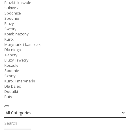
Bluzki i koszule
Sukienki
Spódnice
Spodnie
Bluzy
Swetry
Kombinezony
Kurtki
Marynarki i kamizelki
Dla niego
T-shirty
Bluzy i swetry
Koszule
Spodnie
Szorty
Kurtki i marynarki
Dla Dzieci
Dodatki
Buty