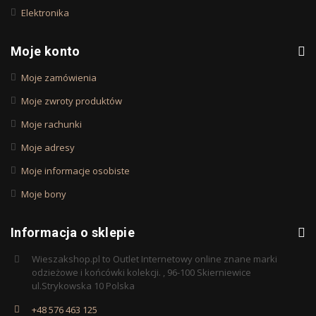
Elektronika
Moje konto
Moje zamówienia
Moje zwroty produktów
Moje rachunki
Moje adresy
Moje informacje osobiste
Moje bony
Informacja o sklepie
Wieszakshop.pl to Outlet Internetowy online znane marki
odzieżowe i końcówki kolekcji. , 96-100 Skierniewice
ul.Strykowska 10 Polska
+48 576 463 125