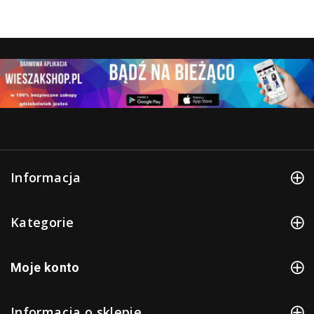
Informacja
Kategorie
Moje konto
Informacja o sklepie