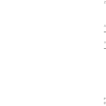
Z
P
E