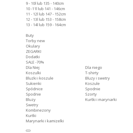
9 - 10l lub 135 - 140cm
10 -11l lub 141 - 146cm
11 - 12l lub 147 - 152cm
12 - 13l lub 153 - 158cm
13 - 14l lub 159 - 164cm
Buty
Torby
new
Okulary
ZEGARKI
Dodatki
SALE
-70%
Dla Niej
Dla niego
Koszulki
T-shirty
Bluzki i koszule
Bluzy i swetry
Sukienki
Koszule
Spódnice
Spodnie
Spodnie
Szorty
Bluzy
Kurtki i marynarki
Swetry
Kombinezony
Kurtki
Marynarki i kamizelki