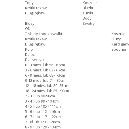
Topy
Koszule
Krótki rękaw
Bluzki
Długi rękaw
Tuniki
Body
Bluzy
Swetry
ON
T-shirty i podkoszulki
Koszule
Krótki rękaw
Bluzy
Długi rękaw
Kardigany
Polo
Spodnie
Dzieci
Dziewczynki
0 - 3 mies. lub 56 - 62cm
3 - 6 mies. lub 63 - 67cm
6 - 9 mies. lub 68 - 73cm
9-12 mies. lub 74 - 80cm
12 - 18 mies. lub 80 -85cm
18 - 24 mies. lub 85 - 90cm
2 - 3 l lub 90-98cm
3 - 4 l lub 99 - 104cm
4 - 5 l lub 105 - 111cm
5 - 6 l lub 112 -116cm
6 - 7 l lub 117 - 122cm
7 - 8l lub 123 - 128cm
8 - 9 l lub 129 - 134cm