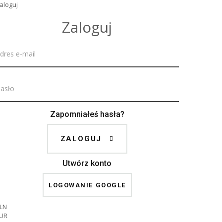
aloguj
Zaloguj
Zapomniałeś hasła?
ZALOGUJ
Utwórz konto
LOGOWANIE GOOGLE
LN
UR